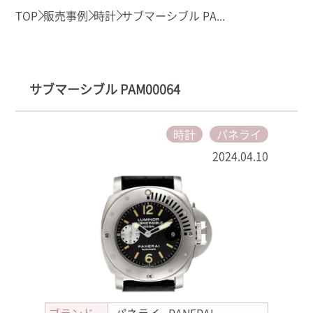
TOP
販売事例
時計
サブマーシブル PA...
サブマーシブル PAM00064
時計
パネライ
2024.04.10