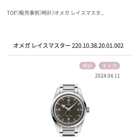
TOP
販売事例
時計
オメガ レイスマスタ...
オメガ レイスマスター 220.10.38.20.01.002
時計
オメガ
2024.04.11