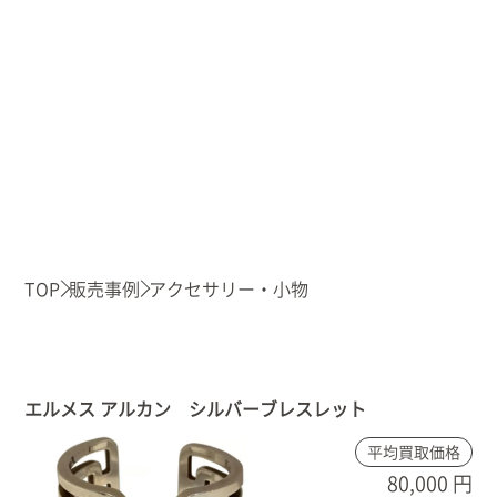
TOP
販売事例
アクセサリー・小物
エルメス アルカン シルバーブレスレット
平均買取価格
80,000 円