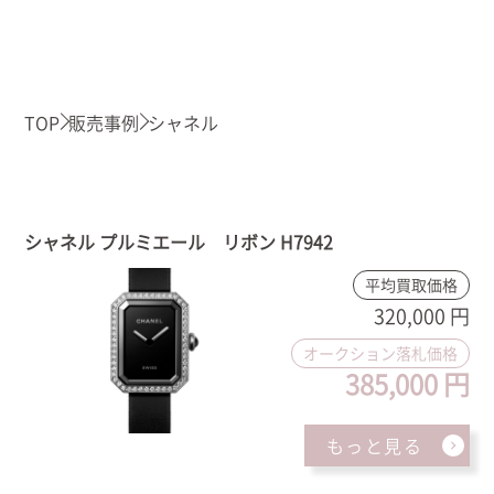
TOP
販売事例
シャネル
シャネル プルミエール リボン H7942
平均買取価格
320,000 円
オークション落札価格
385,000 円
もっと見る