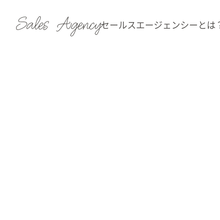
Sales Agency
セールスエージェンシーとは