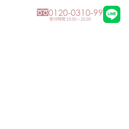
0120-0310-99
受付時間 10:00～20:00