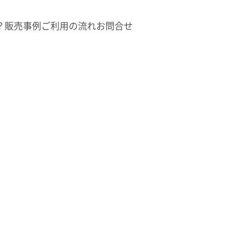
？
販売事例
ご利用の流れ
お問合せ