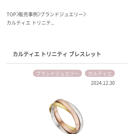
TOP
販売事例
ブランドジュエリー
カルティエ トリニテ...
カルティエ トリニティ ブレスレット
ブランドジュエリー
カルティエ
2024.12.30