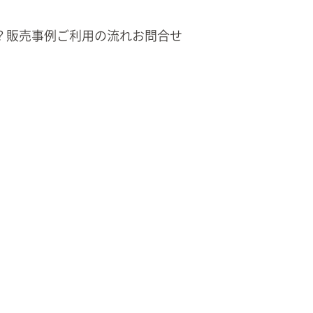
？
販売事例
ご利用の流れ
お問合せ