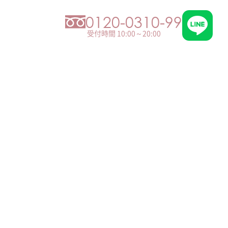
0120-0310-99
受付時間 10:00～20:00