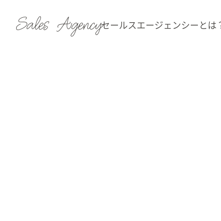
Sales Agency
セールスエージェンシーとは