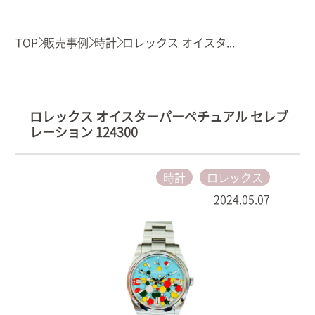
TOP
販売事例
時計
ロレックス オイスタ...
ロレックス オイスターパーペチュアル セレブ
レーション 124300
時計
ロレックス
2024.05.07