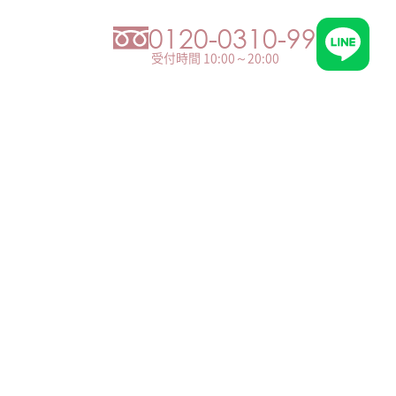
0120-0310-99
受付時間 10:00～20:00