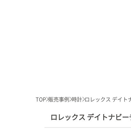
TOP
販売事例
時計
ロレックス デイトナ.
ロレックス デイトナビーチ 