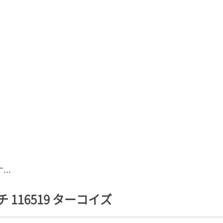
..
116519 ターコイズ