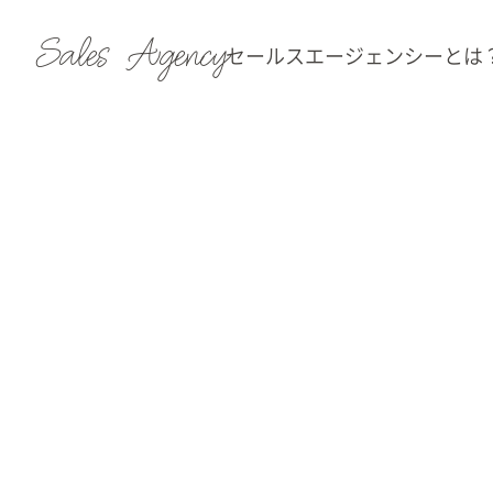
Sales Agency
セールスエージェンシーとは