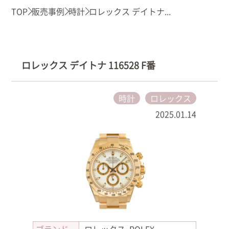
TOP
販売事例
時計
ロレックス デイトナ...
ロレックス デイトナ 116528 F番
時計
ロレックス
2025.01.14