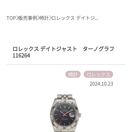
TOP
販売事例
時計
ロレックス デイトジ...
ロレックス デイトジャスト ターノグラフ
116264
時計
ロレックス
2024.10.23