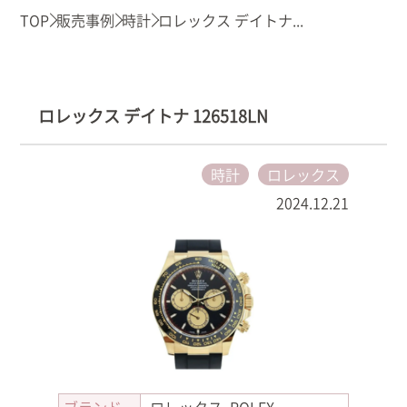
TOP
販売事例
時計
ロレックス デイトナ...
ロレックス デイトナ 126518LN
時計
ロレックス
2024.12.21