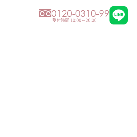
0120-0310-99
受付時間 10:00～20:00