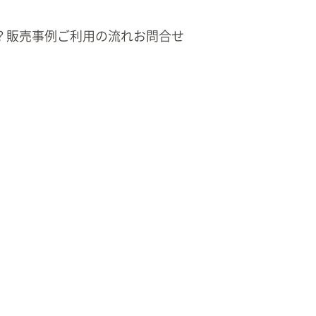
？
販売事例
ご利用の流れ
お問合せ