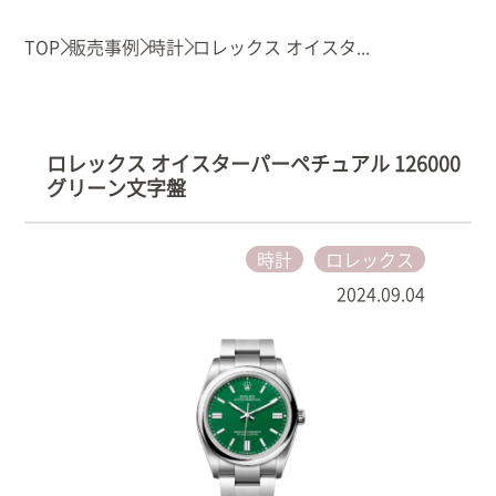
TOP
販売事例
時計
ロレックス オイスタ...
ロレックス オイスターパーペチュアル 126000
グリーン文字盤
時計
ロレックス
2024.09.04