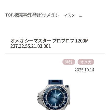
TOP
販売事例
時計
オメガ シーマスター...
オメガ シーマスター プロプロフ 1200M
227.32.55.21.03.001
時計
オメガ
2025.10.14