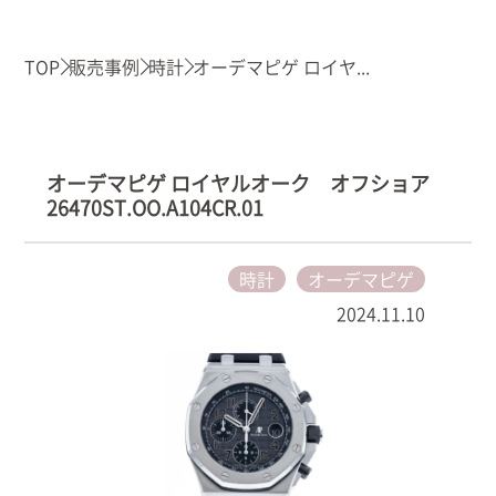
TOP
販売事例
時計
オーデマピゲ ロイヤ...
オーデマピゲ ロイヤルオーク オフショア
26470ST.OO.A104CR.01
時計
オーデマピゲ
2024.11.10