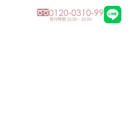
0120-0310-99
受付時間 10:00～20:00