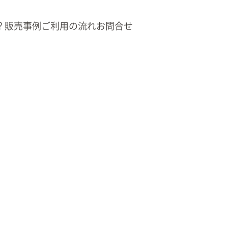
？
販売事例
ご利用の流れ
お問合せ