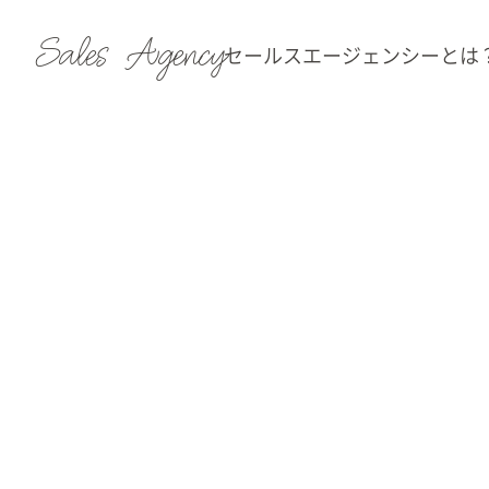
Sales Agency
セールスエージェンシーとは