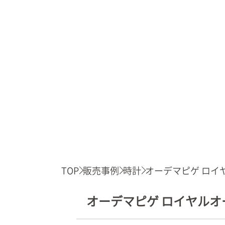
TOP
販売事例
時計
オーデマピゲ ロイヤ.
オーデマピゲ ロイヤルオーク 