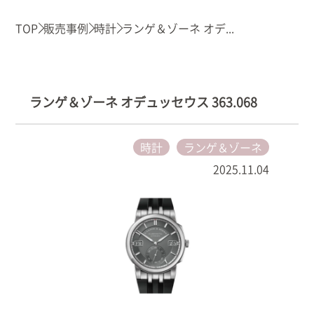
TOP
販売事例
時計
ランゲ＆ゾーネ オデ...
ランゲ＆ゾーネ オデュッセウス 363.068
時計
ランゲ＆ゾーネ
2025.11.04