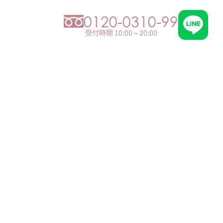
0120-0310-99
受付時間 10:00～20:00