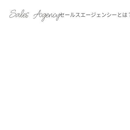
Sales Agency
セールスエージェンシーとは