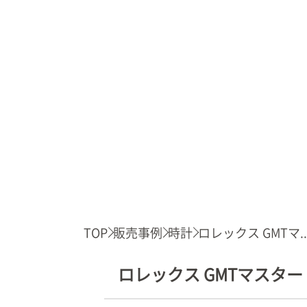
TOP
販売事例
時計
ロレックス GMTマ..
ロレックス GMTマスター Ⅱ 