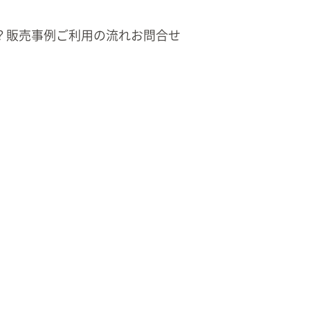
？
販売事例
ご利用の流れ
お問合せ