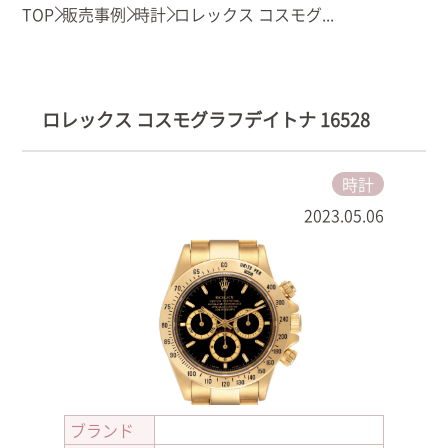
TOP
販売事例
時計
ロレックス コスモグ...
ロレックス コスモグラフデイトナ 16528
時計
2023.05.06
ブランド