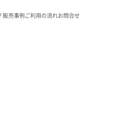
？
販売事例
ご利用の流れ
お問合せ