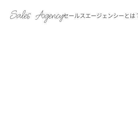
Sales Agency
セールスエージェンシーとは