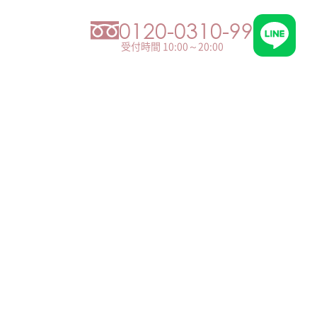
0120-0310-99
受付時間 10:00～20:00