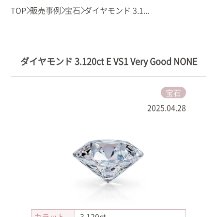
TOP
販売事例
宝石
ダイヤモンド 3.1...
ダイヤモンド 3.120ct E VS1 Very Good NONE
宝石
2025.04.28
カラット
3.120ct