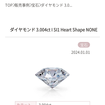
TOP
販売事例
宝石
ダイヤモンド 3.0...
ダイヤモンド 3.004ct I SI1 Heart Shape NONE
宝石
2024.01.01
カラット
3.004ct