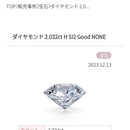
TOP
販売事例
宝石
ダイヤモンド 2.0...
ダイヤモンド 2.032ct H SI2 Good NONE
宝石
2023.12.13
カラット
2.032ct