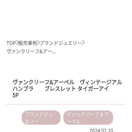
TOP
販売事例
ブランドジュエリー
ヴァンクリーフ&アー...
ヴァンクリーフ&アーペル ヴィンテージアル
ハンブラ ブレスレット タイガーアイ
5P
ブランドジュ
ヴァンクリーフ＆ア
エリー
ーペル
2024.02.10