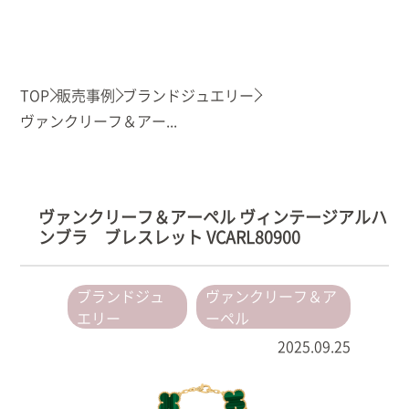
TOP
販売事例
ブランドジュエリー
ヴァンクリーフ＆アー...
ヴァンクリーフ＆アーペル ヴィンテージアルハ
ンブラ ブレスレット VCARL80900
ブランドジュ
ヴァンクリーフ＆ア
エリー
ーペル
2025.09.25