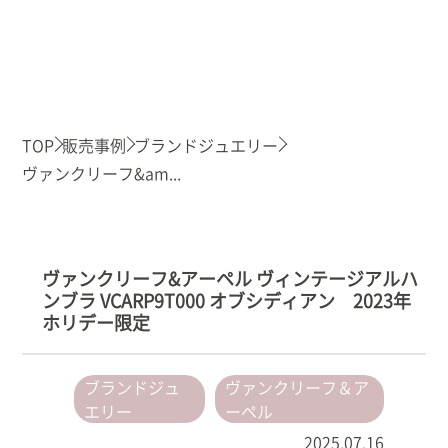
TOP
販売事例
ブランドジュエリー
ヴァンクリーフ&am...
ヴァンクリーフ&アーペル ヴィンテージアルハ
ンブラ VCARP9T000 オブシディアン 2023年
ホリデー限定
ブランドジュ
ヴァンクリーフ＆ア
エリー
ーペル
2025.07.16