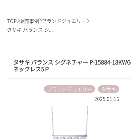
TOP
販売事例
ブランドジュエリー
タサキ バランス シ...
タサキ バランス シグネチャー P-15884-18KWG
ネックレス5Ｐ
ブランドジュエリー
タサキ
2025.01.16