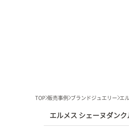
TOP
販売事例
ブランドジュエリー
エル
エルメス シェーヌダンクル