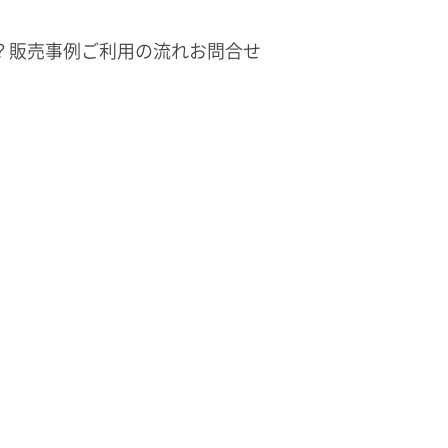
？
販売事例
ご利用の流れ
お問合せ