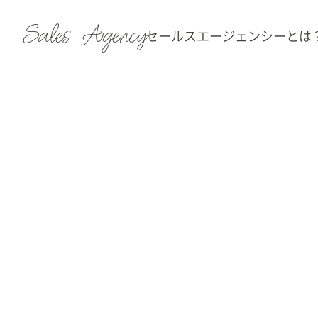
Sales Agency
セールスエージェンシーとは