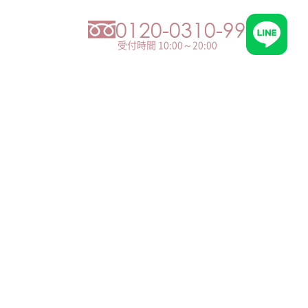
0120-0310-99
受付時間 10:00～20:00