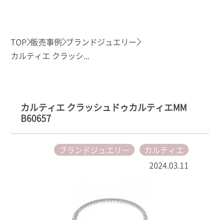
TOP
販売事例
ブランドジュエリー
カルティエ クラッシ...
カルティエ クラッシュドゥカルティエMM
B60657
ブランドジュエリー
カルティエ
2024.03.11