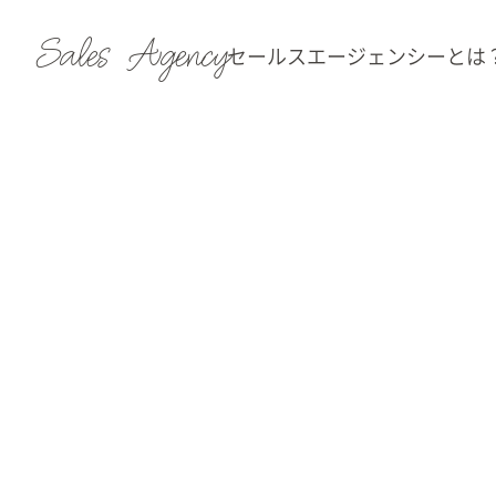
Sales Agency
セールスエージェンシーとは