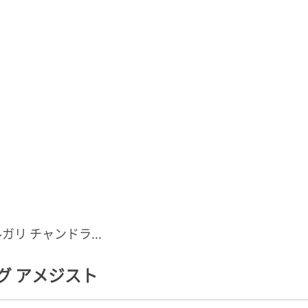
ガリ チャンドラ...
グ アメジスト