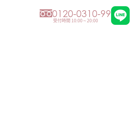
0120-0310-99
受付時間 10:00～20:00