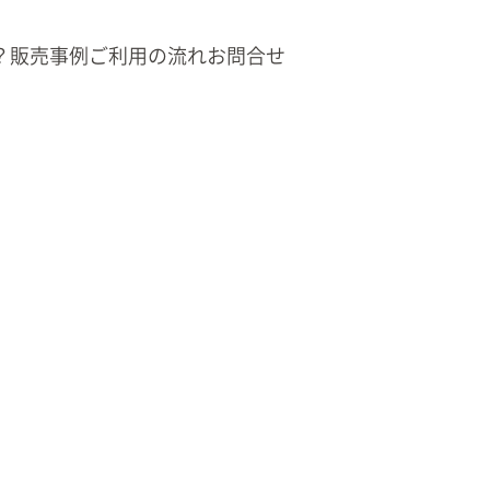
？
販売事例
ご利用の流れ
お問合せ