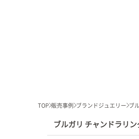
TOP
販売事例
ブランドジュエリー
ブル
ブルガリ チャンドラリン