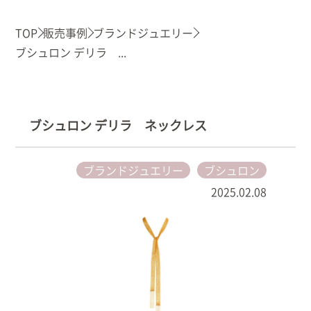
TOP
販売事例
ブランドジュエリー
ブシュロン デリラ ...
ブシュロン デリラ ネックレス
ブランドジュエリー
ブシュロン
2025.02.08