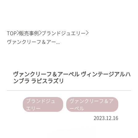
TOP
販売事例
ブランドジュエリー
ヴァンクリーフ＆アー...
ヴァンクリーフ＆アーペル ヴィンテージアルハ
ンブラ ラピスラズリ
ブランドジュ
ヴァンクリーフ＆ア
エリー
ーペル
2023.12.16