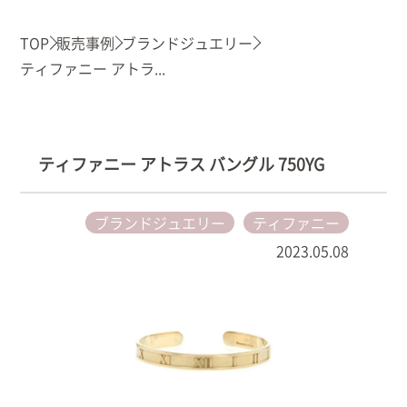
TOP
販売事例
ブランドジュエリー
ティファニー アトラ...
ティファニー アトラス バングル 750YG
ブランドジュエリー
ティファニー
2023.05.08