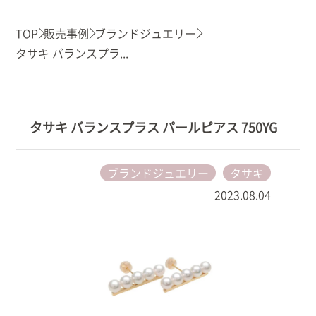
TOP
販売事例
ブランドジュエリー
タサキ バランスプラ...
タサキ バランスプラス パールピアス 750YG
ブランドジュエリー
タサキ
2023.08.04