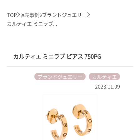
TOP
販売事例
ブランドジュエリー
カルティエ ミニラブ...
カルティエ ミニラブ ピアス 750PG
ブランドジュエリー
カルティエ
2023.11.09