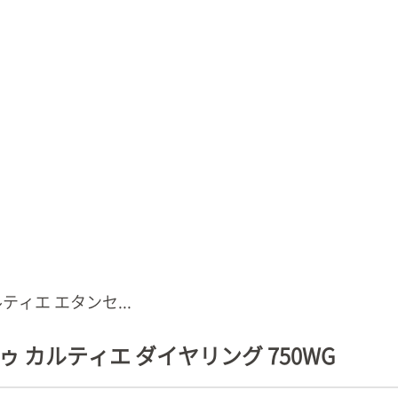
ティエ エタンセ...
ゥ カルティエ ダイヤリング 750WG