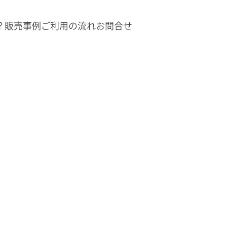
？
販売事例
ご利用の流れ
お問合せ