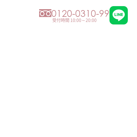
0120-0310-99
受付時間 10:00～20:00