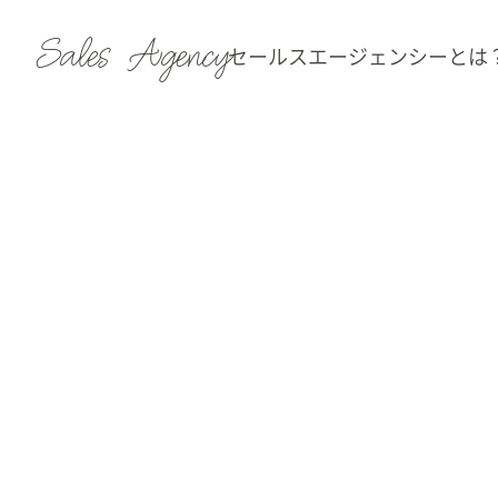
Sales Agency
セールスエージェンシーとは