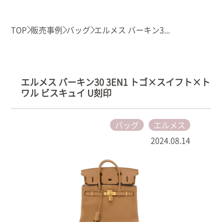
TOP
販売事例
バッグ
エルメス バーキン3...
エルメス バーキン30 3EN1 トゴ×スイフト×ト
ワル ビスキュイ U刻印
バッグ
エルメス
2024.08.14