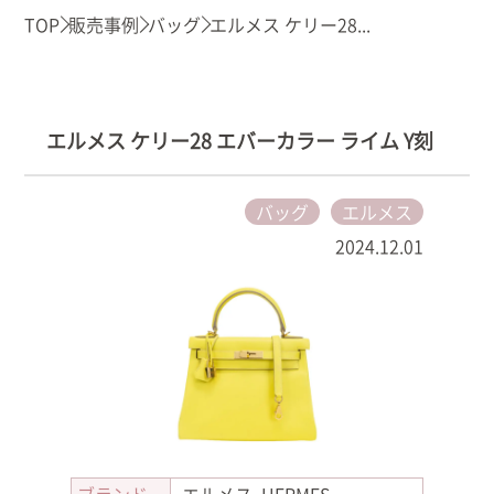
TOP
販売事例
バッグ
エルメス ケリー28...
エルメス ケリー28 エバーカラー ライム Y刻
バッグ
エルメス
2024.12.01