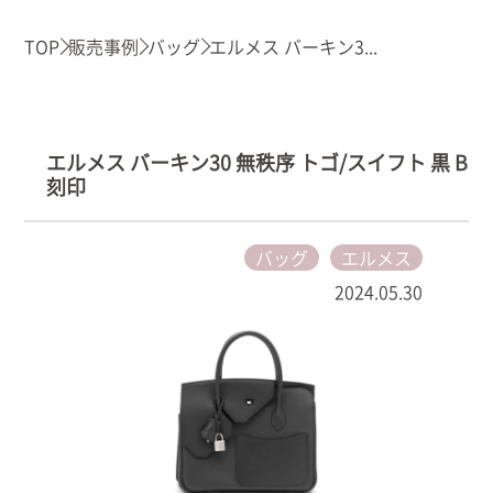
TOP
販売事例
バッグ
エルメス バーキン3...
エルメス バーキン30 無秩序 トゴ/スイフト 黒 B
刻印
バッグ
エルメス
2024.05.30