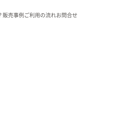
？
販売事例
ご利用の流れ
お問合せ