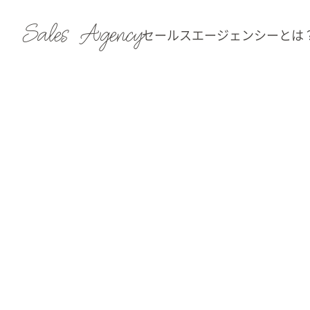
Sales Agency
セールスエージェンシーとは