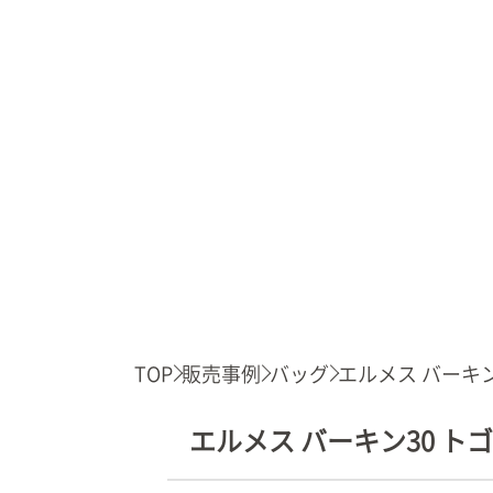
TOP
販売事例
バッグ
エルメス バーキン3
エルメス バーキン30 