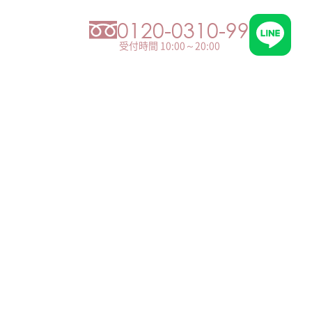
0120-0310-99
受付時間 10:00～20:00