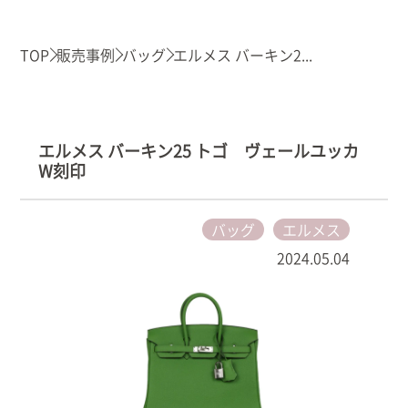
TOP
販売事例
バッグ
エルメス バーキン2...
エルメス バーキン25 トゴ ヴェールユッカ
W刻印
バッグ
エルメス
2024.05.04