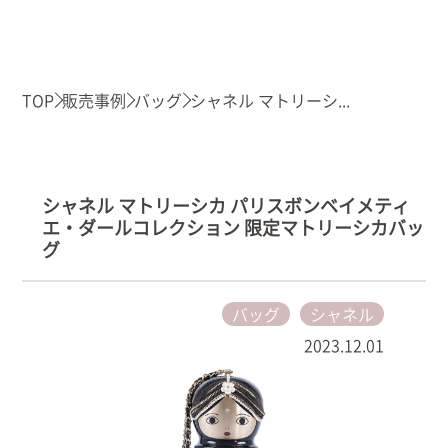
TOP
販売事例
バッグ
シャネル マトリーシ...
シャネル マトリーシカ パリスボンベイメティ
エ・ダールコレクション 限定マトリーシカバッ
グ
バッグ
シャネル
2023.12.01