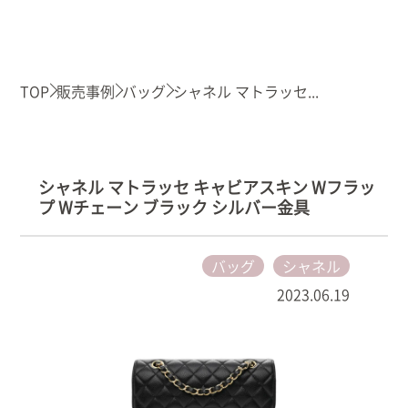
TOP
販売事例
バッグ
シャネル マトラッセ...
シャネル マトラッセ キャビアスキン Wフラッ
プ Wチェーン ブラック シルバー金具
バッグ
シャネル
2023.06.19