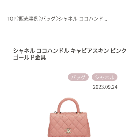
TOP
販売事例
バッグ
シャネル ココハンド...
シャネル ココハンドル キャビアスキン ピンク
ゴールド金具
バッグ
シャネル
2023.09.24