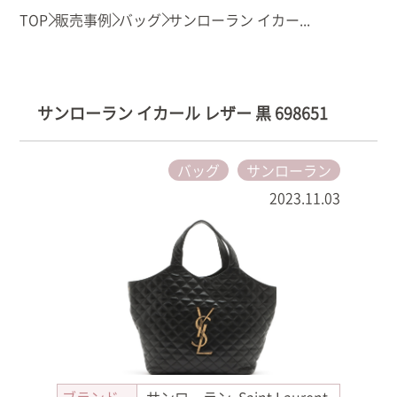
TOP
販売事例
バッグ
サンローラン イカー...
サンローラン イカール レザー 黒 698651
バッグ
サンローラン
2023.11.03