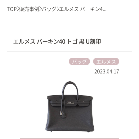
TOP
販売事例
バッグ
エルメス バーキン4...
エルメス バーキン40 トゴ 黒 U刻印
バッグ
エルメス
2023.04.17