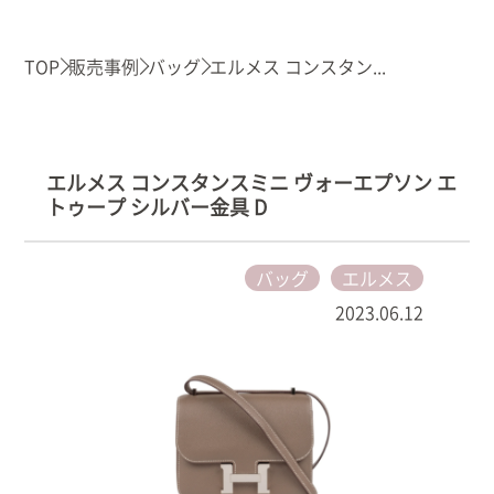
TOP
販売事例
バッグ
エルメス コンスタン...
エルメス コンスタンスミニ ヴォーエプソン エ
トゥープ シルバー金具 D
バッグ
エルメス
2023.06.12