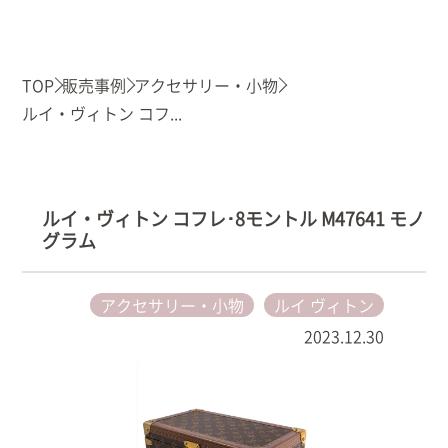
TOP
販売事例
アクセサリー・小物
ルイ・ヴィトン コフ...
ルイ・ヴィトン コフレ･8モントル M47641 モノ
グラム
アクセサリー・小物
ルイ ヴィトン
2023.12.30